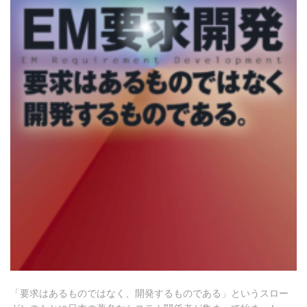
「要求はあるものではなく、開発するものである」というスロー