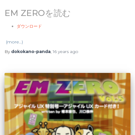
EM ZEROを読む
ダウンロード
(more…)
By
dokokano-panda
,
16 years
ago