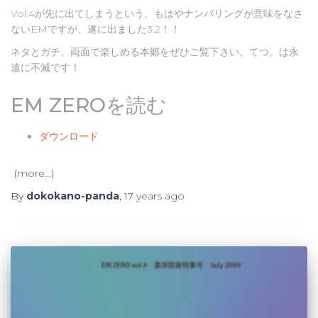
Vol.4が先に出てしまうという、もはやナンバリングが意味をなさ
ないEMですが、遂に出ました3.2！！
ネタとガチ、両面で楽しめる本郷をぜひご覧下さい。てつ。は永
遠に不滅です！
EM ZEROを読む
ダウンロード
(more…)
By
dokokano-panda
,
17 years
ago