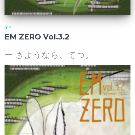
記事
EM ZERO Vol.3.2
ー さようなら、てつ。