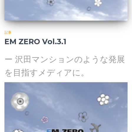
記事
EM ZERO Vol.3.1
ー 沢田マンションのような発展
を目指すメディアに。