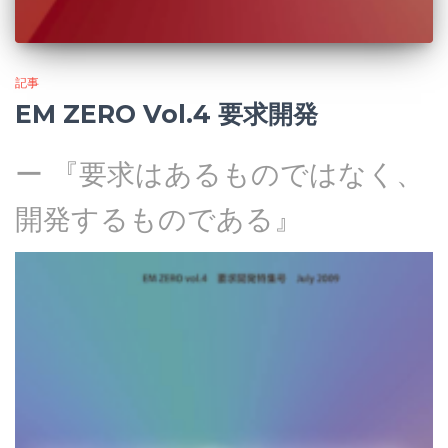
記事
EM ZERO Vol.4 要求開発
ー 『要求はあるものではなく、
開発するものである』