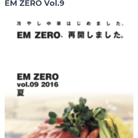
EM ZERO Vol.9