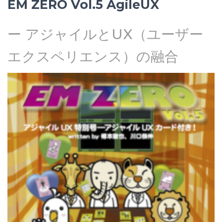
EM ZERO Vol.5 AgileUX
ー アジャイルとUX（ユーザー
エクスペリエンス）の融合