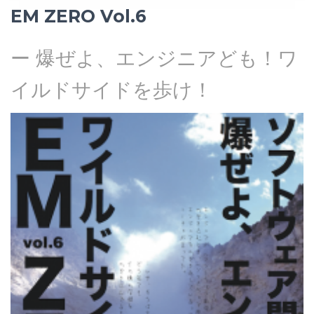
EM ZERO Vol.6
ー 爆ぜよ、エンジニアども！ワ
イルドサイドを歩け！