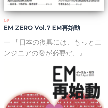
記事
EM ZERO Vol.7 EM再始動
ー 『日本の復興には、もっとエ
ンジニアの愛が必要だ。』