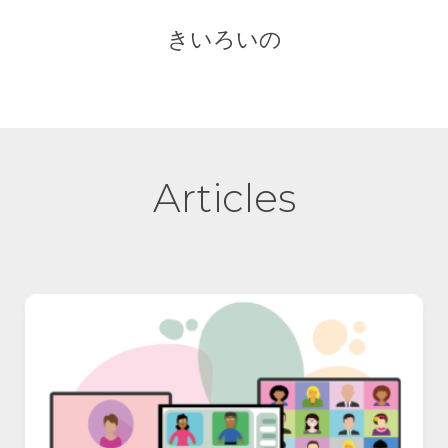
きいろいの
Articles