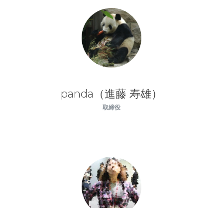
panda（進藤 寿雄）
取締役