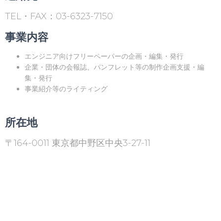
TEL・FAX：03-6323-7150
事業内容
エンジニア向けフリーペーパーの企画・編集・発行
企業・団体の会報誌、パンフレット等の制作企画支援・編
集・発行
事業紹介等のライティング
所在地
〒164-0011 東京都中野区中央3-27-11