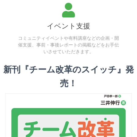
イベント支援
コミュニティイベントや有料講座などの企画・開
催支援、事前・事後レポートの掲載などをお手伝
いさせていただきます。
新刊『チーム改革のスイッチ』発
売！