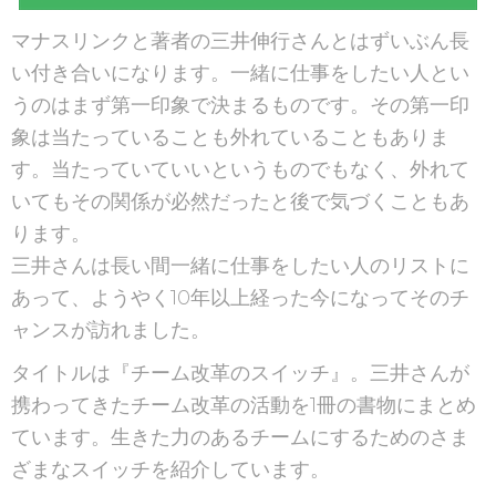
マナスリンクと著者の三井伸行さんとはずいぶん長
い付き合いになります。一緒に仕事をしたい人とい
うのはまず第一印象で決まるものです。その第一印
象は当たっていることも外れていることもありま
す。当たっていていいというものでもなく、外れて
いてもその関係が必然だったと後で気づくこともあ
ります。
三井さんは長い間一緒に仕事をしたい人のリストに
あって、ようやく10年以上経った今になってそのチ
ャンスが訪れました。
タイトルは『チーム改革のスイッチ』。三井さんが
携わってきたチーム改革の活動を1冊の書物にまとめ
ています。生きた力のあるチームにするためのさま
ざまなスイッチを紹介しています。