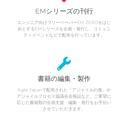
EMシリーズの刊行
エンジニア向けフリーペーパーEM ZEROをはじ
めとするEMシリーズを企画・発行し、コミュニ
ティイベントなどで配布を行っています。
書籍の編集・製作
Agile Japanで配布された「アジャイルの魂」や
アジャイルプロセス協議会会報誌など、ご要望に
応じた書籍類の企画支援・編集・発行をお手伝い
させていただきます。