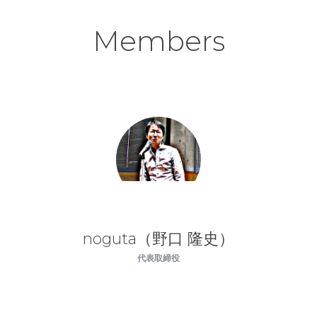
Members
noguta（野口 隆史）
代表取締役