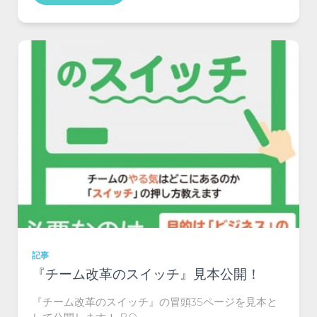
記事
『チーム改革のスイッチ』見本公開！
『チーム改革のスイッチ』の冒頭35ページを見本と