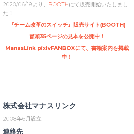
2020/06/18より、
BOOTH
にて販売開始いたしまし
た！
『チーム改革のスイッチ』販売サイト(BOOTH)
冒頭35ページの見本を公開中！
ManasLink pixivFANBOXにて、書籍案内を掲載
中！
株式会社マナスリンク
2008年6月設立
連絡先