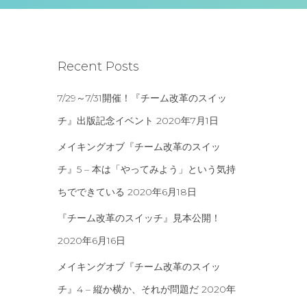
Recent Posts
7/29～7/31開催！『チーム改革のスイッ
チ』出版記念イベント
2020年7月1日
メイキングオブ『チーム改革のスイッ
チ』5 – 本は「やってみよう」という気持
ちでできている
2020年6月18日
『チーム改革のスイッチ』見本公開！
2020年6月16日
メイキングオブ『チーム改革のスイッ
チ』4 – 縦か横か、それが問題だ
2020年