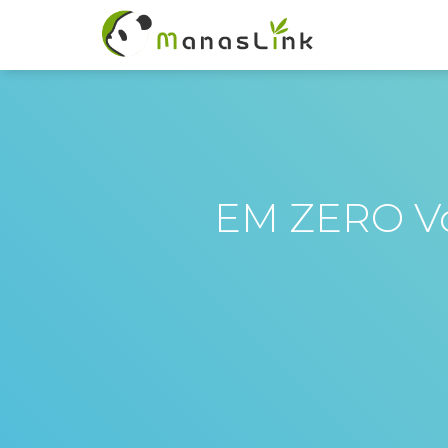
EM ZERO