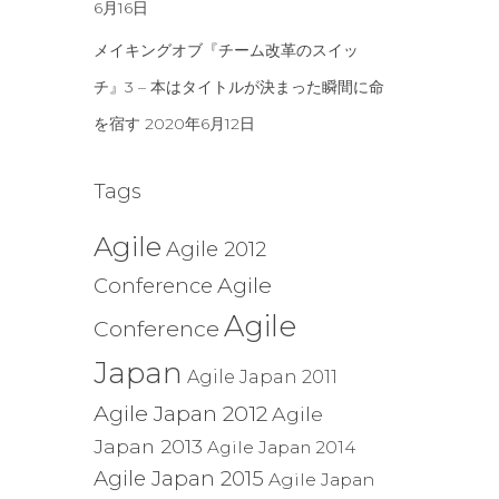
6月16日
メイキングオブ『チーム改革のスイッ
チ』3 – 本はタイトルが決まった瞬間に命
を宿す
2020年6月12日
Tags
Agile
Agile 2012
Agile
Conference
Agile
Conference
Japan
Agile Japan 2011
Agile Japan 2012
Agile
Japan 2013
Agile Japan 2014
Agile Japan 2015
Agile Japan