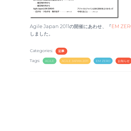
Agile Japan 2011の開催にあわせ、『
EM ZER
しました。
Categories:
記事
Tags:
AGILE
AGILE JAPAN 2011
EM ZERO
お知らせ