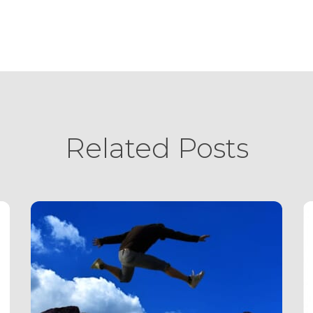
Related Posts