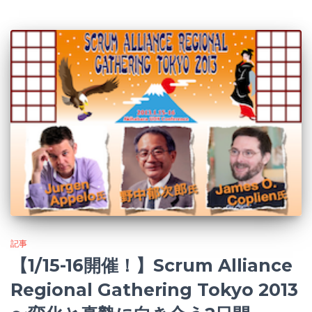
記事
【1/15-16開催！】Scrum Alliance
Regional Gathering Tokyo 2013