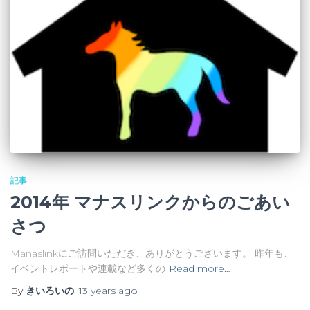
記事
2014年 マナスリンクからのごあい
さつ
Manaslinkにご訪問いただき、ありがとうございます。 昨年も、
イベントレポートや連載など多くの
Read more…
By
きいろいの
,
13 years
ago