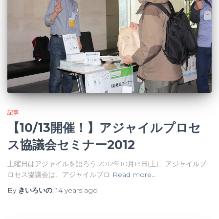
記事
【10/13開催！】アジャイルプロセ
ス協議会セミナー2012
土曜日はアジャイルを語ろう 2012年10月13日(土)、アジャイルプ
ロセス協議会は、アジャイルプロ
Read more…
By
きいろいの
,
14 years
ago