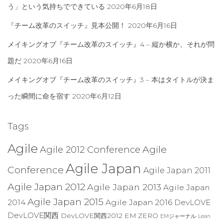
う」という気持ちでできている
2020年6月18日
『チーム改革のスイッチ』見本公開！
2020年6月16日
メイキングオブ『チーム改革のスイッチ』4 – 縦か横か、それが問
題だ
2020年6月16日
メイキングオブ『チーム改革のスイッチ』3 – 本はタイトルが決ま
った瞬間に命を宿す
2020年6月12日
Tags
Agile
Agile
Agile 2012 Conference
Agile Japan
Conference
Agile Japan 2011
Agile Japan 2012
Agile Japan 2013
Agile Japan
Agile Japan 2015
2014
Agile Japan 2016
DevLOVE
DevLOVE関西
DevLOVE関西2012
EM ZERO
EMジャーナル
Lean