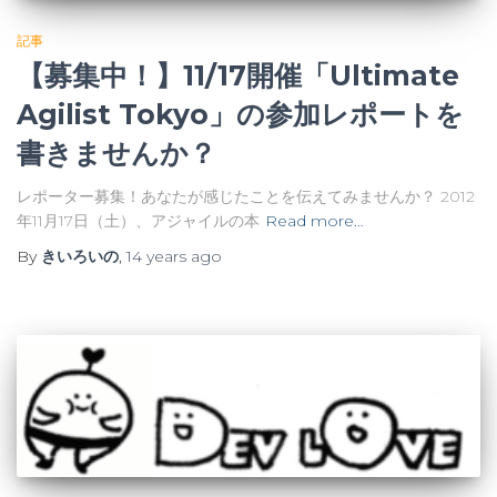
記事
【募集中！】11/17開催「Ultimate
Agilist Tokyo」の参加レポートを
書きませんか？
レポーター募集！あなたが感じたことを伝えてみませんか？ 2012
年11月17日（土）、アジャイルの本
Read more…
By
きいろいの
,
14 years
ago