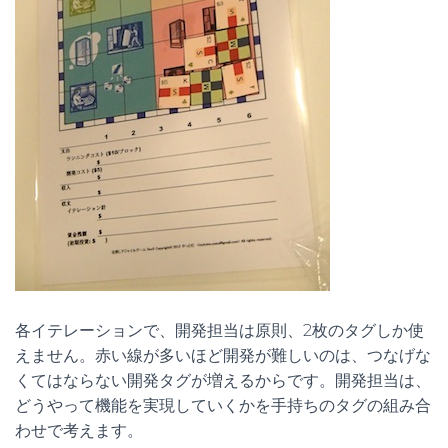
各イテレーションで、開発担当は原則、2枚のタグしか使
えません。赤い線が多いほど開発が難しいのは、つなげな
くてはならない開発タグが増えるからです。開発担当は、
どうやって機能を実現していくかを手持ちのタグの組み合
わせで考えます。