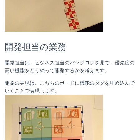
開発担当の業務
開発担当は、ビジネス担当のバックログを見て、優先度の
高い機能をどうやって開発するかを考えます。
開発の実現は、こちらのボードに機能のタグを埋め込んで
いくことで表現します。