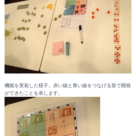
機能を実装した様子。赤い線と青い線をつなげる形で開発
ができたことを表します。