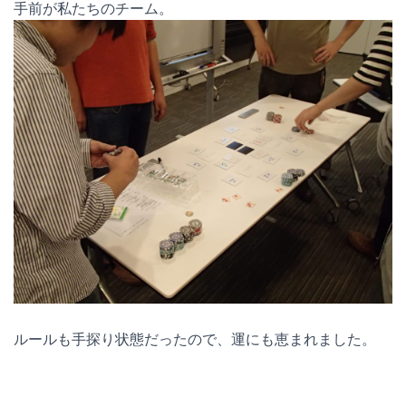
手前が私たちのチーム。
ルールも手探り状態だったので、運にも恵まれました。