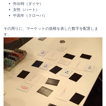
外出時（ダイヤ）
女性（ハート）
中高年（クローバ）
その周りに、マーケットの規模を表した数字を配置しま
す。