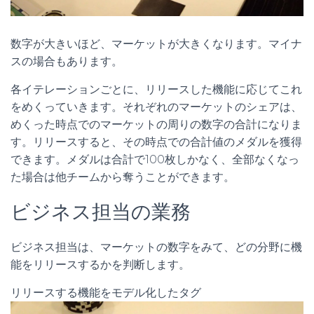
数字が大きいほど、マーケットが大きくなります。マイナ
スの場合もあります。
各イテレーションごとに、リリースした機能に応じてこれ
をめくっていきます。それぞれのマーケットのシェアは、
めくった時点でのマーケットの周りの数字の合計になりま
す。リリースすると、その時点での合計値のメダルを獲得
できます。メダルは合計で100枚しかなく、全部なくなっ
た場合は他チームから奪うことができます。
ビジネス担当の業務
ビジネス担当は、マーケットの数字をみて、どの分野に機
能をリリースするかを判断します。
リリースする機能をモデル化したタグ