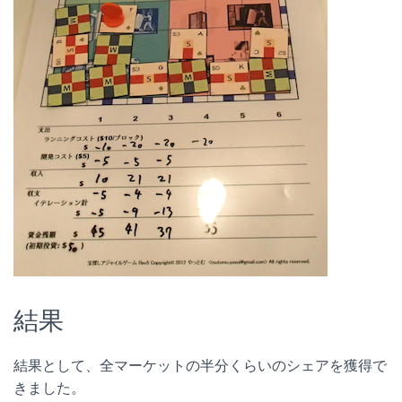
結果
結果として、全マーケットの半分くらいのシェアを獲得で
きました。