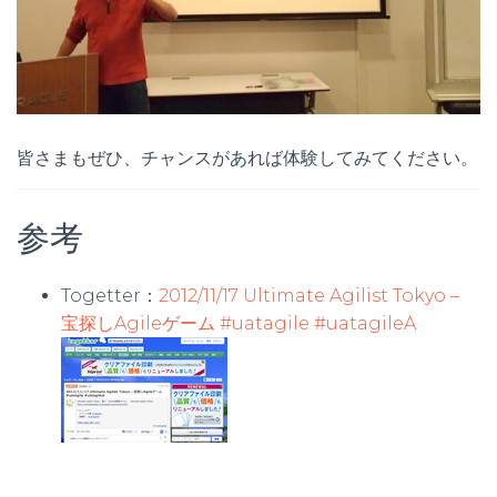
皆さまもぜひ、チャンスがあれば体験してみてください。
参考
Togetter：
2012/11/17 Ultimate Agilist Tokyo –
宝探しAgileゲーム #uatagile #uatagileA