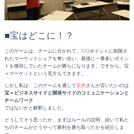
■宝はどこに！？
このゲームは、チームに分かれて、100ポイントに制限さ
れたマーケットシェアを奪い合い、最後に一番多いポイン
トを獲得していたチームが勝ちになります。ですから、宝
＝マーケットという見方もできます。
しかし私は、このゲームを通して
安井
さんが言いたいのは
宝＝ビジネスサイドと開発サイドのコミュニケーションと
チームワーク
ではないかと解釈しました。
どうしてそう思ったか、まずはルールの説明、続いて私た
ちのチームがどうやって勝利を勝ち取ったかを紹介しま