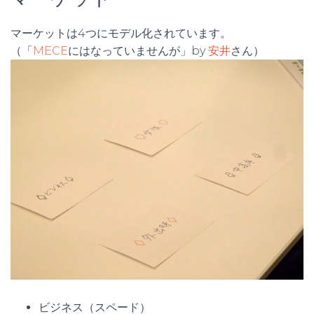
マーケットは4つにモデル化されています。
（「
MECE
にはなっていませんが」by
安井
さん）
ビジネス（スペード）