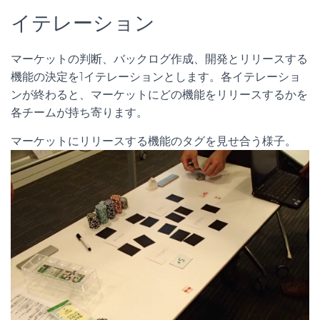
イテレーション
マーケットの判断、バックログ作成、開発とリリースする
機能の決定を1イテレーションとします。各イテレーショ
ンが終わると、マーケットにどの機能をリリースするかを
各チームが持ち寄ります。
マーケットにリリースする機能のタグを見せ合う様子。