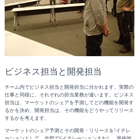
ビジネス担当と開発担当
チーム内でビジネス担当と開発担当に分かれます。実際の
仕事と同様に、それぞれの担当業務が違います。ビジネス
担当は、マーケットのシェアを予測してどの機能を開発す
るかを決め、開発担当は、その機能をどうやってリリース
するかを考えます。
マーケットのシェア予測とその開発・リリースを1イテレ
ーションとして、全部で6イテレーションまわし、最終的