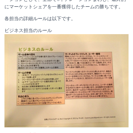
にマーケットシェアを一番獲得したチームの勝ちです。
各担当の詳細ルールは以下です。
ビジネス担当のルール