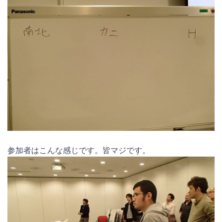
参加者はこんな感じです。皆マジです。