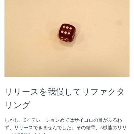
リリースを我慢してリファクタ
リング
しかし、3イテレーションめではサイコロの目がふるわ
ず、リリースできませんでした。その結果、3機能のリリ