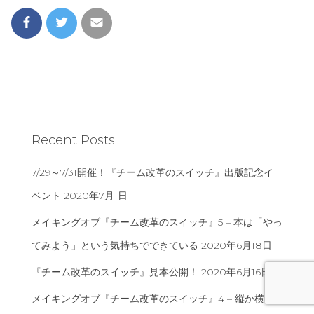
Recent Posts
7/29～7/31開催！『チーム改革のスイッチ』出版記念イ
ベント
2020年7月1日
メイキングオブ『チーム改革のスイッチ』5 – 本は「やっ
てみよう」という気持ちでできている
2020年6月18日
『チーム改革のスイッチ』見本公開！
2020年6月16日
メイキングオブ『チーム改革のスイッチ』4 – 縦か横