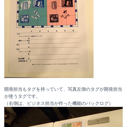
開発担当もタグを持っていて、写真左側のタグが開発担当
が使うタグです。
（右側は、ビジネス担当が作った機能のバックログ）