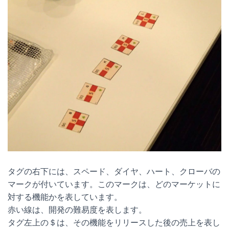
タグの右下には、スペード、ダイヤ、ハート、クローバの
マークが付いています。このマークは、どのマーケットに
対する機能かを表しています。
赤い線は、開発の難易度を表します。
タグ左上の＄は、その機能をリリースした後の売上を表し