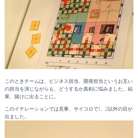
このときチームは、ビジネス担当、開発担当というお互い
の担当を演じながらも、どうするか真剣に悩みました。結
果、賭けに出ることに。
このイテレーションでは見事、サイコロで1、2以外の目が
出ました。