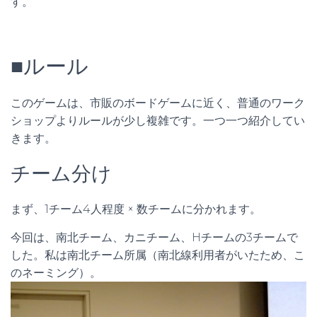
す。
■ルール
このゲームは、市販のボードゲームに近く、普通のワーク
ショップよりルールが少し複雑です。一つ一つ紹介してい
きます。
チーム分け
まず、1チーム4人程度 × 数チームに分かれます。
今回は、南北チーム、カニチーム、Hチームの3チームで
した。私は南北チーム所属（南北線利用者がいたため、こ
のネーミング）。