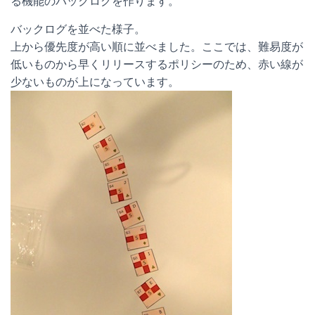
る機能のバックログを作ります。
バックログを並べた様子。
上から優先度が高い順に並べました。ここでは、難易度が
低いものから早くリリースするポリシーのため、赤い線が
少ないものが上になっています。