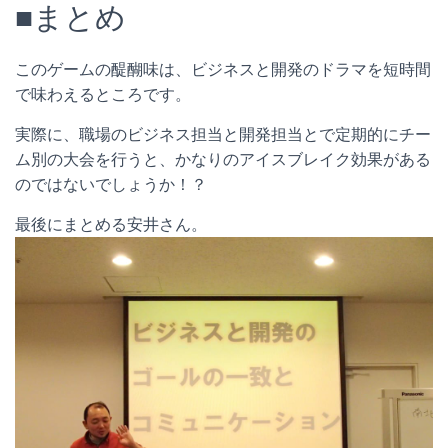
■まとめ
このゲームの醍醐味は、ビジネスと開発のドラマを短時間
で味わえるところです。
実際に、職場のビジネス担当と開発担当とで定期的にチー
ム別の大会を行うと、かなりのアイスブレイク効果がある
のではないでしょうか！？
最後にまとめる安井さん。