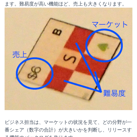
ます。難易度が高い機能ほど、売上も大きくなります。
ビジネス担当は、マーケットの状況を見て、どの分野が一
番シェア（数字の合計）が大きいかを判断し、リリースす