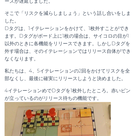
ースが遅延しました。
そこで「リスクを減らしましょう」という話し合いをしま
した。
Dタグは、1イテレーションをかけて、1枚外すことができ
ます。Dタグがボード上に1枚の場合は、サイコロの目が1
以外のときに各機能をリリースできます。しかしDタグを
外す場合は、そのイテレーションではリリース自体ができ
なくなります。
私たちは、4、5イテレーションの2回をかけてリスクを全
部なくし、最後に確実にリリースしようと決めました。
4イテレーションめでDタグを1枚外したところ。赤いピン
が立っているのがリリース待ちの機能です。