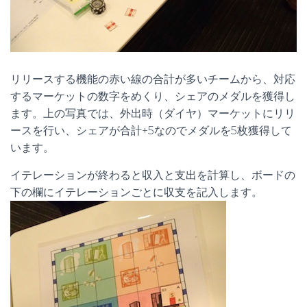
リリースする機能の赤い線の合計が多いチームから、対応
するマーケットの数字をめくり、シェアのメダルを獲得し
ます。上の写真では、外出時（ダイヤ）マーケットにリリ
ースを行い、シェアが合計+5なのでメダルを5枚獲得して
います。
イテレーションが終わると収入と支出を計算し、ボードの
下の欄にイテレーションごとに収支を記入します。