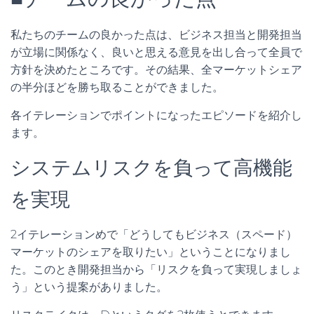
私たちのチームの良かった点は、ビジネス担当と開発担当
が立場に関係なく、良いと思える意見を出し合って全員で
方針を決めたところです。その結果、全マーケットシェア
の半分ほどを勝ち取ることができました。
各イテレーションでポイントになったエピソードを紹介し
ます。
システムリスクを負って高機能
を実現
2イテレーションめで「どうしてもビジネス（スペード）
マーケットのシェアを取りたい」ということになりまし
た。このとき開発担当から「リスクを負って実現しましょ
う」という提案がありました。