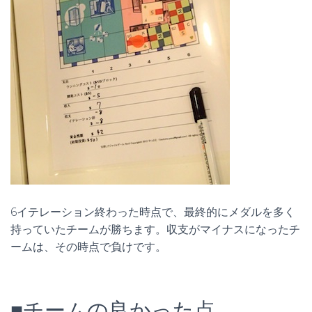
6イテレーション終わった時点で、最終的にメダルを多く
持っていたチームが勝ちます。収支がマイナスになったチ
ームは、その時点で負けです。
■チームの良かった点