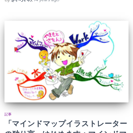
記事
「マインドマップイラストレーター