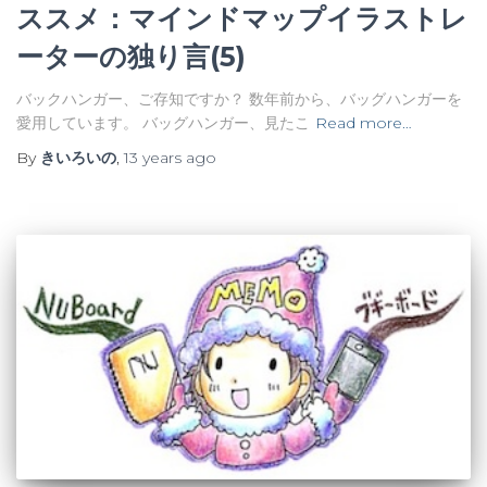
ススメ：マインドマップイラストレ
ーターの独り言(5)
バックハンガー、ご存知ですか？ 数年前から、バッグハンガーを
愛用しています。 バッグハンガー、見たこ
Read more…
By
きいろいの
,
13 years
ago