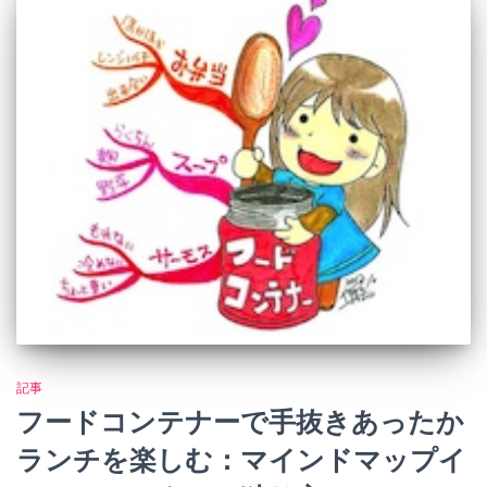
記事
フードコンテナーで手抜きあったか
ランチを楽しむ：マインドマップイ