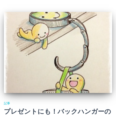
記事
プレゼントにも！バックハンガーの