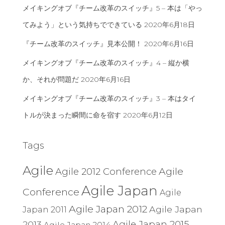
メイキングオブ『チーム改革のスイッチ』5 – 本は「やっ
てみよう」という気持ちでできている
2020年6月18日
『チーム改革のスイッチ』見本公開！
2020年6月16日
メイキングオブ『チーム改革のスイッチ』4 – 縦か横
か、それが問題だ
2020年6月16日
メイキングオブ『チーム改革のスイッチ』3 – 本はタイ
トルが決まった瞬間に命を宿す
2020年6月12日
Tags
Agile
Agile
Agile 2012 Conference
Agile Japan
Conference
Agile
Agile Japan 2012
Agile Japan
Japan 2011
Agile Japan 2015
2013
Agile Japan 2014