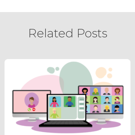
Related Posts