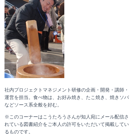
社内プロジェクトマネジメント研修の企画・開発・講師・
運営を担当。食べ物は、お好み焼き、たこ焼き、焼きソバ
などソース系全般を好む。
※このコーナーはこうたろうさんが知人宛にメール配信さ
れている図書紹介をご本人の許可をいただいて掲載してい
るものです。