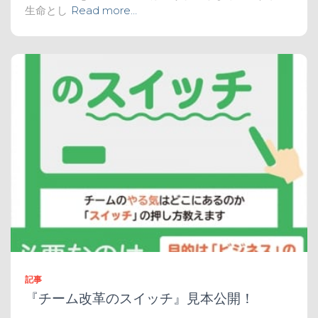
生命とし
Read more…
記事
『チーム改革のスイッチ』見本公開！