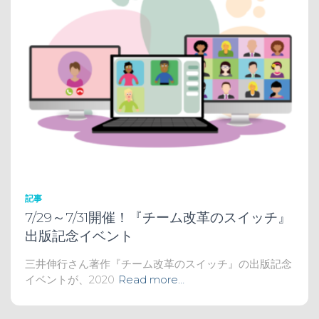
記事
7/29～7/31開催！『チーム改革のスイッチ』
出版記念イベント
三井伸行さん著作『チーム改革のスイッチ』の出版記念
イベントが、2020
Read more…