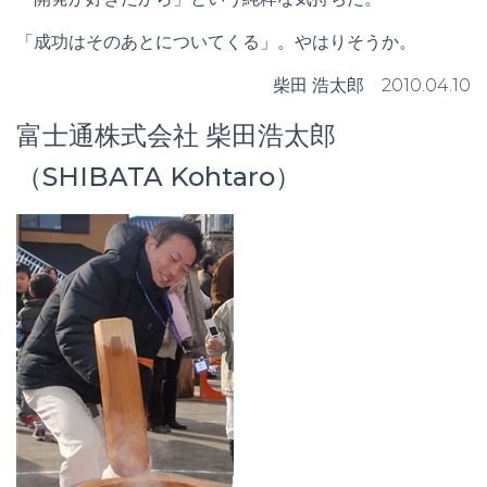
「成功はそのあとについてくる」。やはりそうか。
柴田 浩太郎 2010.04.10
富士通株式会社 柴田浩太郎
（SHIBATA Kohtaro）