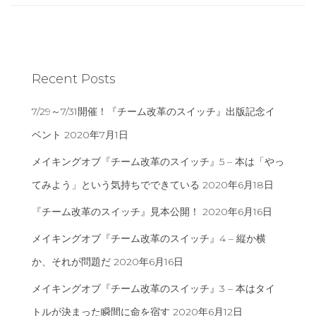
Recent Posts
7/29～7/31開催！『チーム改革のスイッチ』出版記念イ
ベント
2020年7月1日
メイキングオブ『チーム改革のスイッチ』5 – 本は「やっ
てみよう」という気持ちでできている
2020年6月18日
『チーム改革のスイッチ』見本公開！
2020年6月16日
メイキングオブ『チーム改革のスイッチ』4 – 縦か横
か、それが問題だ
2020年6月16日
メイキングオブ『チーム改革のスイッチ』3 – 本はタイ
トルが決まった瞬間に命を宿す
2020年6月12日