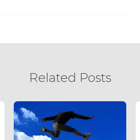
Related Posts