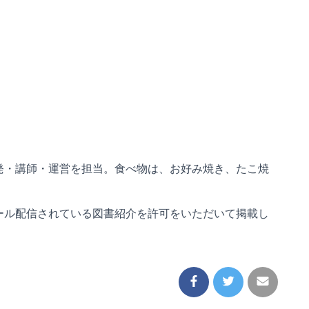
発・講師・運営を担当。食べ物は、お好み焼き、たこ焼
ール配信されている図書紹介を許可をいただいて掲載し