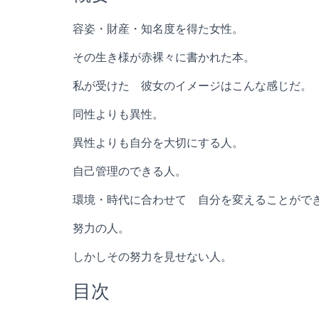
容姿・財産・知名度を得た女性。
その生き様が赤裸々に書かれた本。
私が受けた 彼女のイメージはこんな感じだ。
同性よりも異性。
異性よりも自分を大切にする人。
自己管理のできる人。
環境・時代に合わせて 自分を変えることがで
努力の人。
しかしその努力を見せない人。
目次