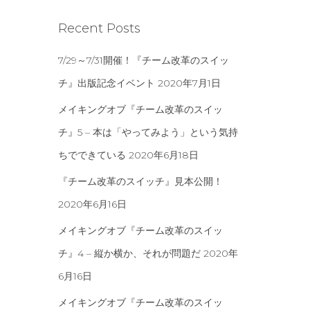
Recent Posts
7/29～7/31開催！『チーム改革のスイッ
チ』出版記念イベント
2020年7月1日
メイキングオブ『チーム改革のスイッ
チ』5 – 本は「やってみよう」という気持
ちでできている
2020年6月18日
『チーム改革のスイッチ』見本公開！
2020年6月16日
メイキングオブ『チーム改革のスイッ
チ』4 – 縦か横か、それが問題だ
2020年
6月16日
メイキングオブ『チーム改革のスイッ