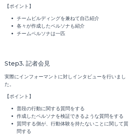
【ポイント】
チームビルディングを兼ねて自己紹介
各々が作成したペルソナも紹介
チームペルソナは一匹
Step3. 記者会見
実際にインフォーマントに対しインタビューを行いまし
た。
【ポイント】
普段の行動に関する質問をする
作成したペルソナを検証できるような質問をする
質問する側が、行動体験を持たないことに関して質
問する