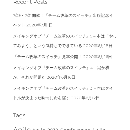
Recent Posts
7/29～7/31開催！『チーム改革のスイッチ』出版記念イ
ベント
2020年7月1日
メイキングオブ『チーム改革のスイッチ』5 – 本は「やっ
てみよう」という気持ちでできている
2020年6月18日
『チーム改革のスイッチ』見本公開！
2020年6月16日
メイキングオブ『チーム改革のスイッチ』4 – 縦か横
か、それが問題だ
2020年6月16日
メイキングオブ『チーム改革のスイッチ』3 – 本はタイ
トルが決まった瞬間に命を宿す
2020年6月12日
Tags
Agile