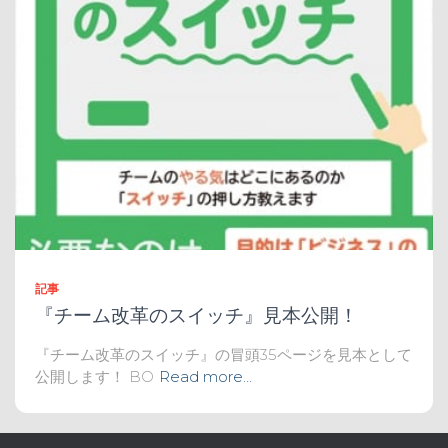
記事
『チーム改革のスイッチ』見本公開！
『チーム改革のスイッチ』の冒頭35ページを見本として
公開します！ BO
Read more…