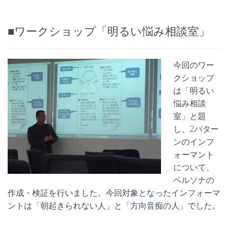
■ワークショップ「明るい悩み相談室」
今回のワー
クショップ
は「明るい
悩み相談
室」と題
し、2パター
ンのインフ
ォーマント
について、
ペルソナの
作成・検証を行いました。今回対象となったインフォーマ
ントは「朝起きられない人」と「方向音痴の人」でした。