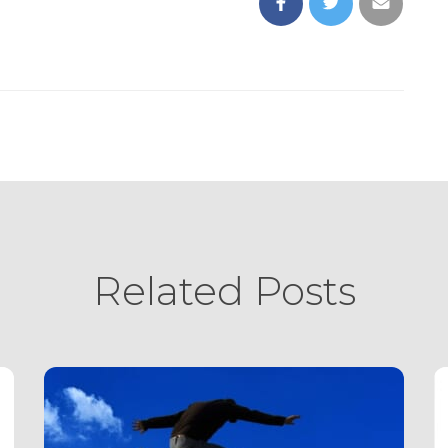
Related Posts