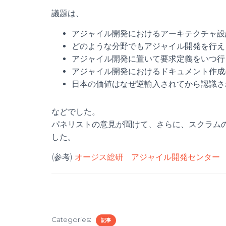
議題は、
アジャイル開発におけるアーキテクチャ設
どのような分野でもアジャイル開発を行え
アジャイル開発に置いて要求定義をいつ行
アジャイル開発におけるドキュメント作成
日本の価値はなぜ逆輸入されてから認識さ
などでした。
パネリストの意見が聞けて、さらに、スクラム
した。
(参考)
オージス総研 アジャイル開発センター
Categories:
記事