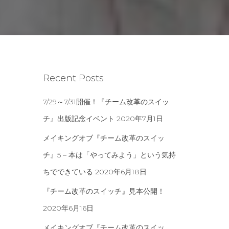
Recent Posts
7/29～7/31開催！『チーム改革のスイッ
チ』出版記念イベント
2020年7月1日
メイキングオブ『チーム改革のスイッ
チ』5 – 本は「やってみよう」という気持
ちでできている
2020年6月18日
『チーム改革のスイッチ』見本公開！
2020年6月16日
メイキングオブ『チーム改革のスイッ