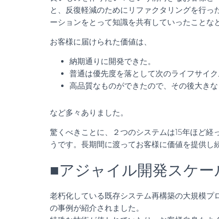
と、反復軽減のためにリファクタリングを行っ
ーションをとって知識を共有していったことな
お客様に届けられた価値は、
納期通りに開発できた。
普通は優先度を落として次のライフサイク
高品質なものができたので、その後大きな
など多々ありました。
驚くべきことに、２つのシステムは15年ほど経
うです。長期間に渡ってお客様に価値を提供し
■アジャイル開発スケー
老朽化している既存システム再構築の大規模プ
の事例が紹介されました。