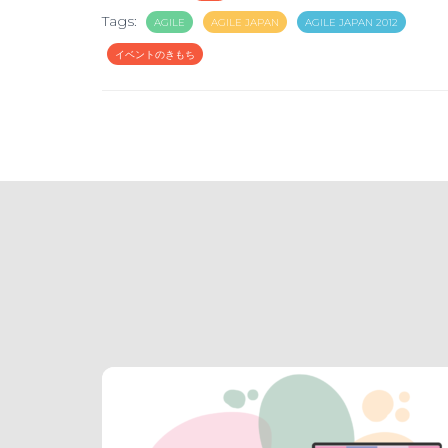
Tags:
AGILE
AGILE JAPAN
AGILE JAPAN 2012
イベントのきもち