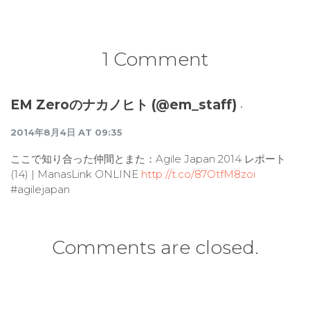
1 Comment
EM Zeroのナカノヒト (@em_staff)
·
2014年8月4日 AT 09:35
ここで知り合った仲間とまた：Agile Japan 2014 レポート
(14) | ManasLink ONLINE
http://t.co/87OtfM8zoi
#agilejapan
Comments are closed.