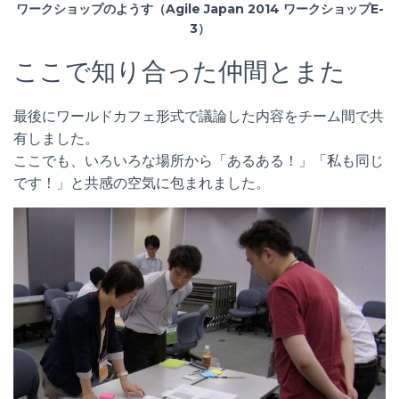
ワークショップのようす（Agile Japan 2014 ワークショップE-
3）
ここで知り合った仲間とまた
最後にワールドカフェ形式で議論した内容をチーム間で共
有しました。
ここでも、いろいろな場所から「あるある！」「私も同じ
です！」と共感の空気に包まれました。