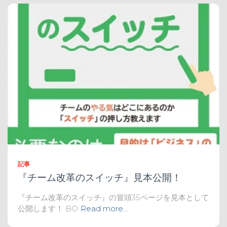
記事
『チーム改革のスイッチ』見本公開！
『チーム改革のスイッチ』の冒頭35ページを見本として
公開します！ BO
Read more…