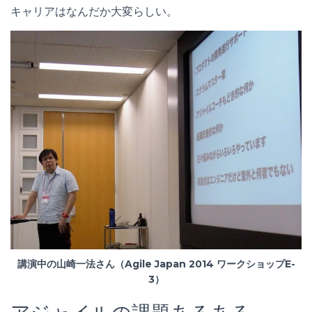
キャリアはなんだか大変らしい。
講演中の山崎一法さん（Agile Japan 2014 ワークショップE-
3）