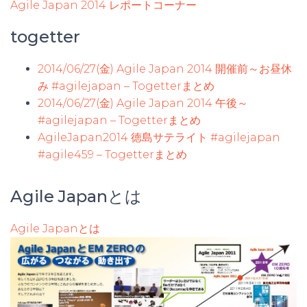
Agile Japan 2014 レポートコーナー
togetter
2014/06/27(金) Agile Japan 2014 開催前～お昼休
み #agilejapan – Togetterまとめ
2014/06/27(金) Agile Japan 2014 午後～
#agilejapan – Togetterまとめ
AgileJapan2014 徳島サテライト #agilejapan
#agile459 – Togetterまとめ
Agile Japanとは
Agile Japanとは