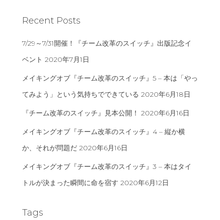
Recent Posts
7/29～7/31開催！『チーム改革のスイッチ』出版記念イ
ベント
2020年7月1日
メイキングオブ『チーム改革のスイッチ』5 – 本は「やっ
てみよう」という気持ちでできている
2020年6月18日
『チーム改革のスイッチ』見本公開！
2020年6月16日
メイキングオブ『チーム改革のスイッチ』4 – 縦か横
か、それが問題だ
2020年6月16日
メイキングオブ『チーム改革のスイッチ』3 – 本はタイ
トルが決まった瞬間に命を宿す
2020年6月12日
Tags