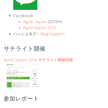
Facebook
Agile Japan
(2013〜)
Agile Japan 2012
ハッシュタグ：
#agilejapan
サテライト開催
Agile Japan 2014 サテライト開催情報
参加レポート