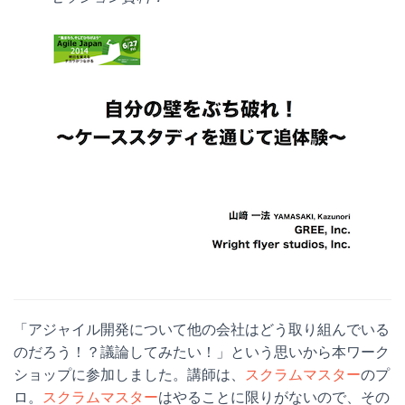
「アジャイル開発について他の会社はどう取り組んでいる
のだろう！？議論してみたい！」という思いから本ワーク
ショップに参加しました。講師は、
スクラムマスター
のプ
ロ。
スクラムマスター
はやることに限りがないので、その