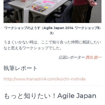
ワークショップのようす（Agile Japan 2014 ワークショップE-
3）
うまくいかない時は、ここで知り合った仲間に相談したい
なと思えるワークショップでした。
公認レポーター
西出 皓一
執筆レポート
http://www.manaslink.com/koichi-nishide
もっと知りたい！Agile Japan